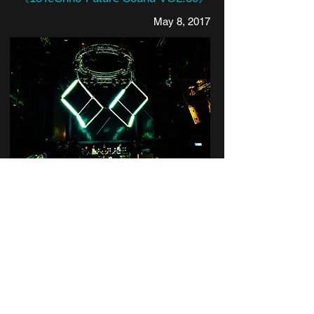
May 8, 2017
More
《段落–江宜庭獨唱會》
Oct. 22, 2016