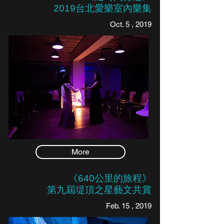
​2019台北愛樂室內樂集
Oct. 5 , 2019
More
《640公里的旅程》
第九屆堤頂之星藝文共賞
Feb. 15 , 2019