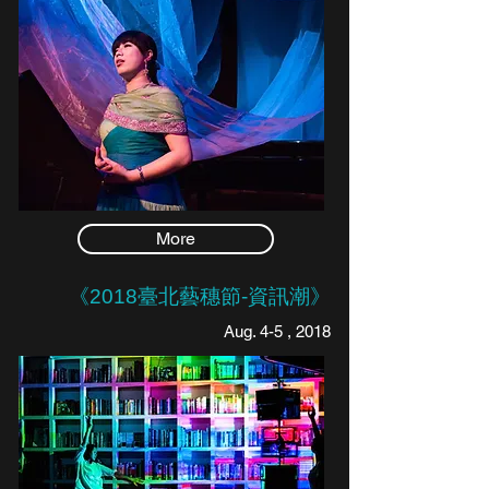
More
《2018臺北藝穗節-資訊潮》
Aug. 4-5 , 2018