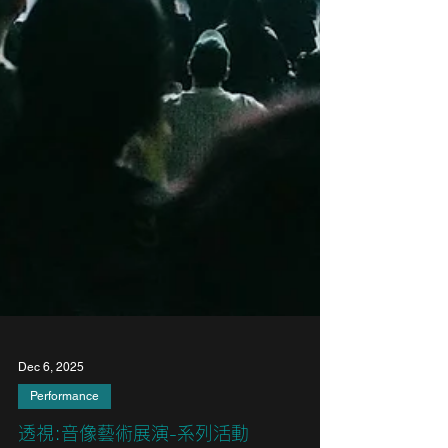
Dec 6, 2025